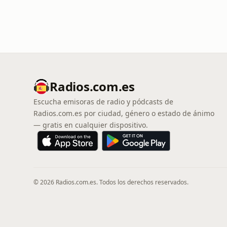
Radios.com.es
Escucha emisoras de radio y pódcasts de
Radios.com.es por ciudad, género o estado de ánimo
— gratis en cualquier dispositivo.
© 2026 Radios.com.es. Todos los derechos reservados.