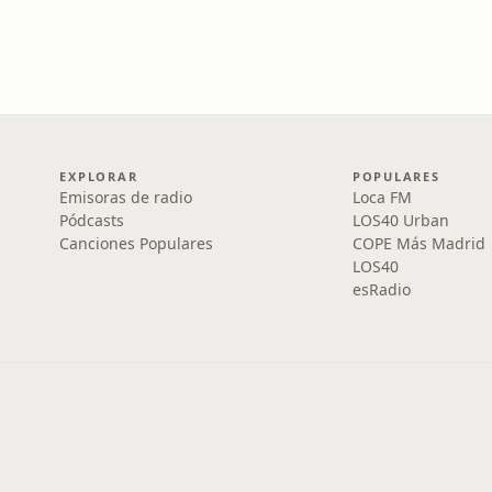
EXPLORAR
POPULARES
Emisoras de radio
Loca FM
Pódcasts
LOS40 Urban
Canciones Populares
COPE Más Madrid
LOS40
esRadio