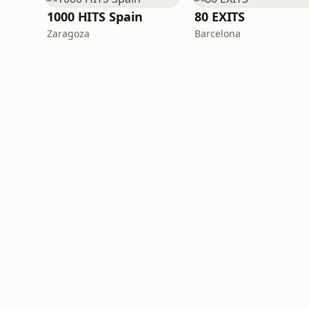
1000 HITS Spain
80 EXITS
Zaragoza
Barcelona