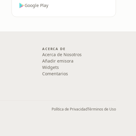
Google Play
ACERCA DE
Acerca de Nosotros
Añadir emisora
Widgets
Comentarios
Política de Privacidad
Términos de Uso