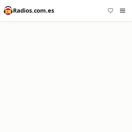
Radios.com.es