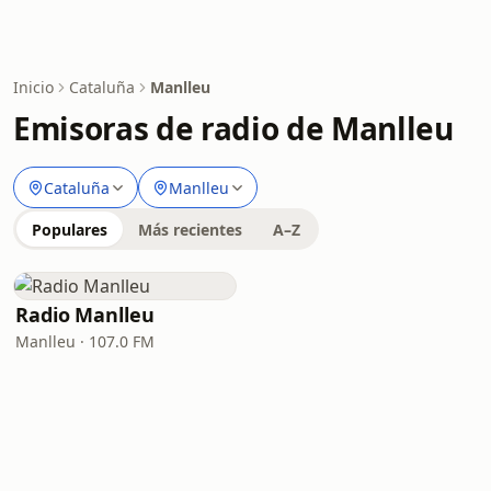
Inicio
Cataluña
Manlleu
Emisoras de radio de Manlleu
Cataluña
Manlleu
Populares
Más recientes
A–Z
Radio Manlleu
Manlleu · 107.0 FM