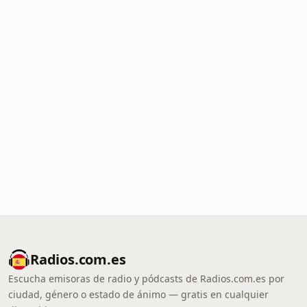
Radios.com.es
Escucha emisoras de radio y pódcasts de Radios.com.es por
ciudad, género o estado de ánimo — gratis en cualquier