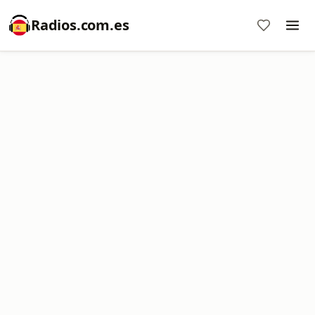
Radios.com.es