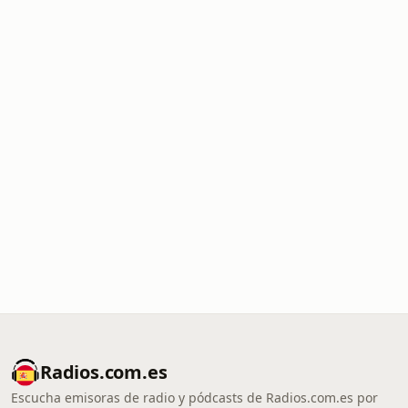
Radios.com.es
Escucha emisoras de radio y pódcasts de Radios.com.es por