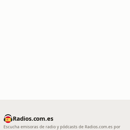
Radios.com.es
Escucha emisoras de radio y pódcasts de Radios.com.es por