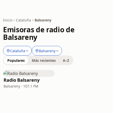
Inicio
Cataluña
Balsareny
Emisoras de radio de
Balsareny
Cataluña
Balsareny
Populares
Más recientes
A–Z
Radio Balsareny
Balsareny · 107.1 FM