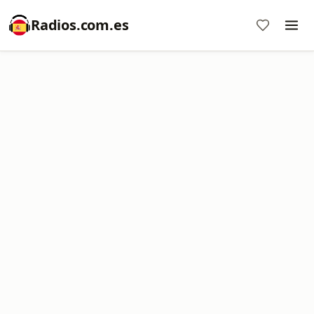
Radios.com.es