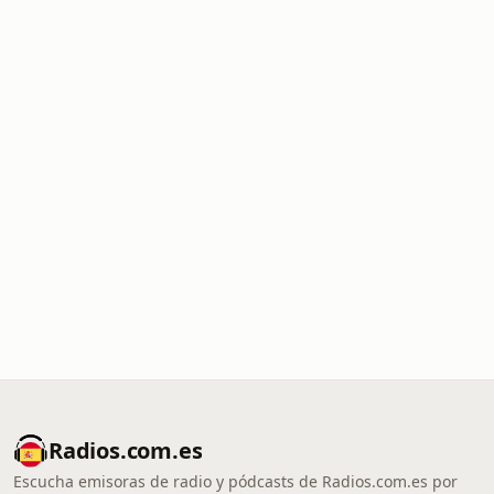
Radios.com.es
Escucha emisoras de radio y pódcasts de Radios.com.es por