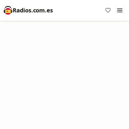
Radios.com.es