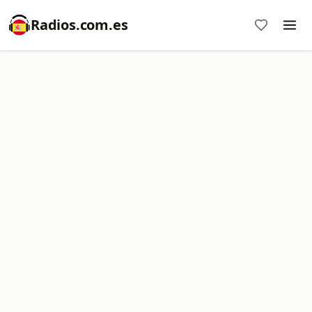
Radios.com.es