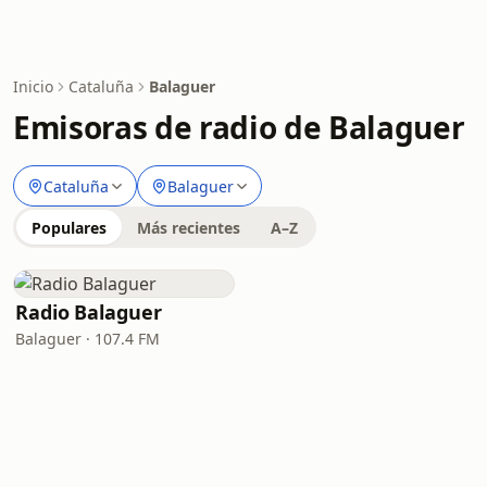
Inicio
Cataluña
Balaguer
Emisoras de radio de Balaguer
Cataluña
Balaguer
Populares
Más recientes
A–Z
Radio Balaguer
Balaguer · 107.4 FM