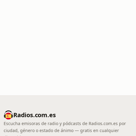
Radios.com.es
Escucha emisoras de radio y pódcasts de Radios.com.es por
ciudad, género o estado de ánimo — gratis en cualquier