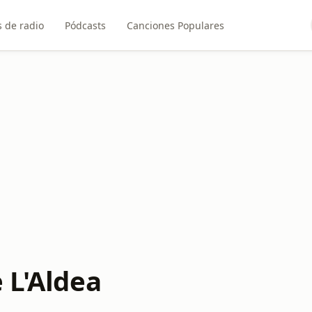
 de radio
Pódcasts
Canciones Populares
 L'Aldea