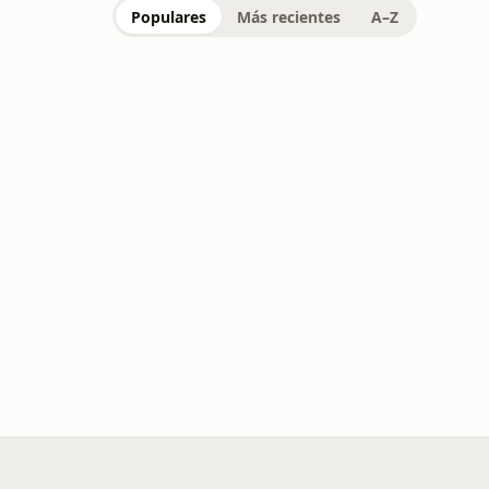
Populares
Más recientes
A–Z