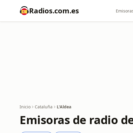
Radios.com.es
Emisoras
Inicio
Cataluña
L'Aldea
Emisoras de radio de