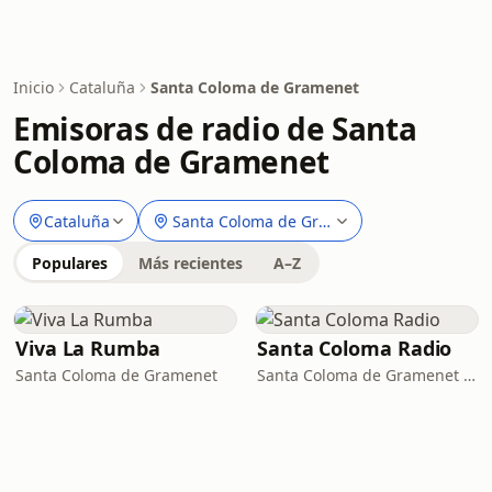
Inicio
Cataluña
Santa Coloma de Gramenet
Emisoras de radio de Santa
Coloma de Gramenet
Cataluña
Santa Coloma de Gramenet
Populares
Más recientes
A–Z
Viva La Rumba
Santa Coloma Radio
Santa Coloma de Gramenet
Santa Coloma de Gramenet · 99.0 FM