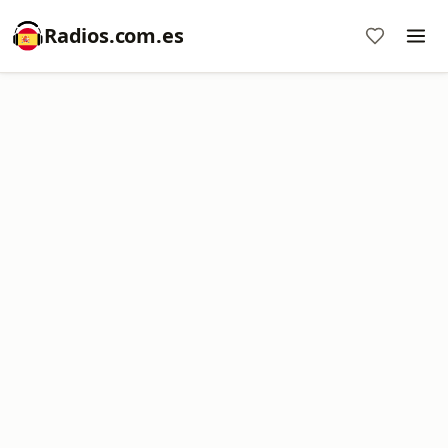
Radios.com.es