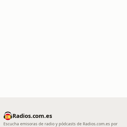
Radios.com.es
Escucha emisoras de radio y pódcasts de Radios.com.es por