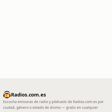
Radios.com.es
Escucha emisoras de radio y pódcasts de Radios.com.es por
ciudad, género o estado de ánimo — gratis en cualquier