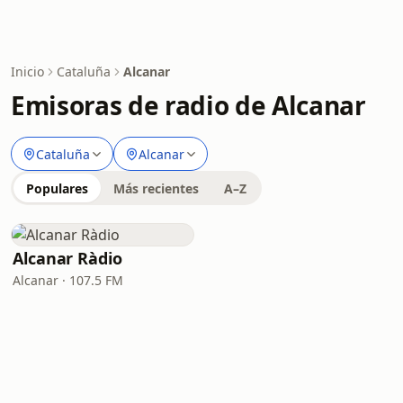
Inicio
Cataluña
Alcanar
Emisoras de radio de Alcanar
Cataluña
Alcanar
Populares
Más recientes
A–Z
Alcanar Ràdio
Alcanar · 107.5 FM