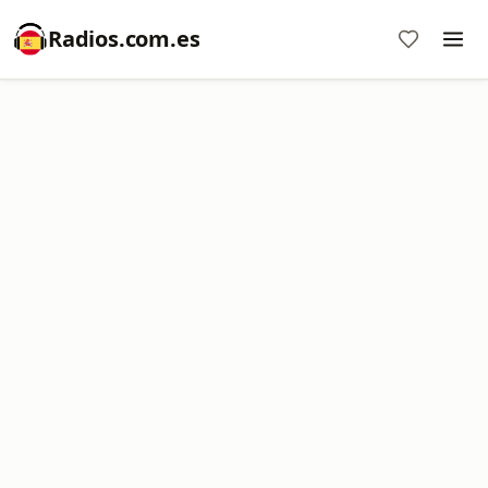
Radios.com.es