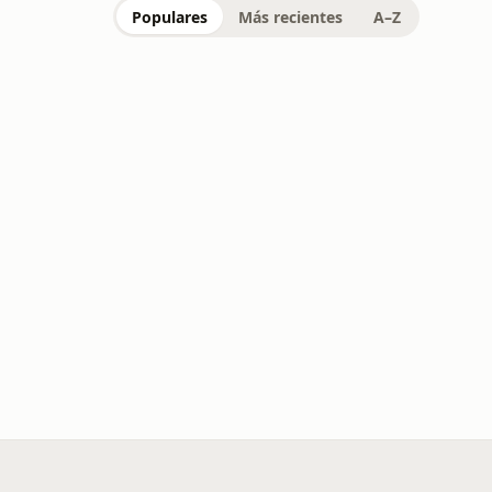
Populares
Más recientes
A–Z