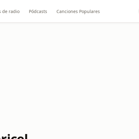
 de radio
Pódcasts
Canciones Populares
ricel