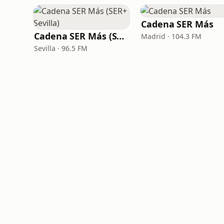
Cadena SER Más
Cadena SER Más (SER+ Sevilla)
Madrid · 104.3 FM
Sevilla · 96.5 FM