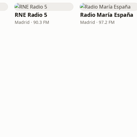
RNE Radio 5
Radio María España
Madrid · 90.3 FM
Madrid · 97.2 FM