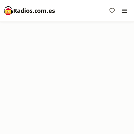
Radios.com.es