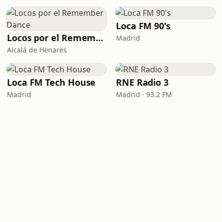
Loca FM 90's
Locos por el Remember Dance
Madrid
Alcalá de Henares
Loca FM Tech House
RNE Radio 3
Madrid
Madrid · 93.2 FM