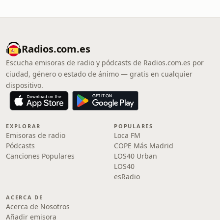
Radios.com.es
Escucha emisoras de radio y pódcasts de Radios.com.es por
ciudad, género o estado de ánimo — gratis en cualquier
dispositivo.
EXPLORAR
POPULARES
Emisoras de radio
Loca FM
Pódcasts
COPE Más Madrid
Canciones Populares
LOS40 Urban
LOS40
esRadio
ACERCA DE
Acerca de Nosotros
Añadir emisora