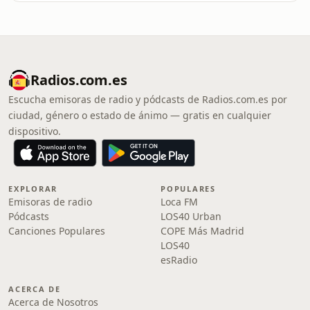
Radios.com.es
Escucha emisoras de radio y pódcasts de Radios.com.es por
ciudad, género o estado de ánimo — gratis en cualquier
dispositivo.
EXPLORAR
POPULARES
Emisoras de radio
Loca FM
Pódcasts
LOS40 Urban
Canciones Populares
COPE Más Madrid
LOS40
esRadio
ACERCA DE
Acerca de Nosotros