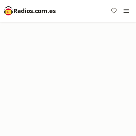
Radios.com.es