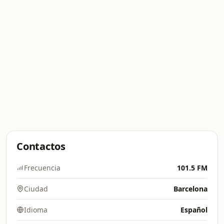
Contactos
Frecuencia
101.5 FM
Ciudad
Barcelona
Idioma
Español