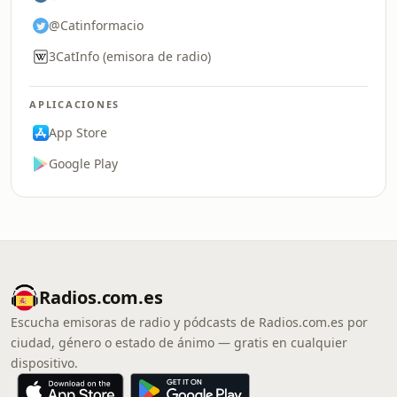
@Catinformacio
3CatInfo (emisora de radio)
APLICACIONES
App Store
Google Play
Radios.com.es
Escucha emisoras de radio y pódcasts de Radios.com.es por
ciudad, género o estado de ánimo — gratis en cualquier
dispositivo.