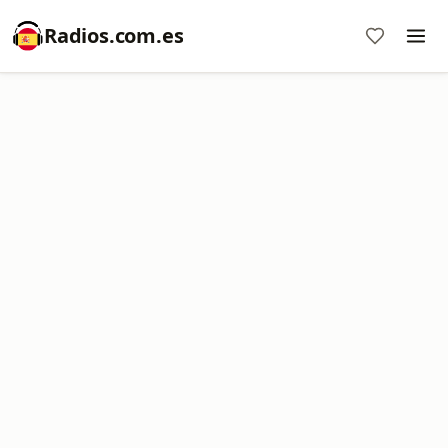
Radios.com.es