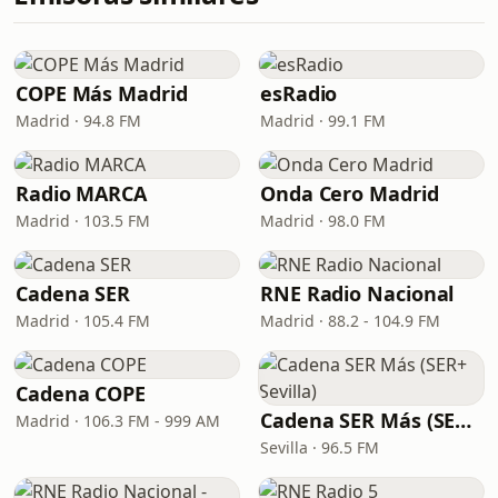
COPE Más Madrid
esRadio
Madrid · 94.8 FM
Madrid · 99.1 FM
Radio MARCA
Onda Cero Madrid
Madrid · 103.5 FM
Madrid · 98.0 FM
Cadena SER
RNE Radio Nacional
Madrid · 105.4 FM
Madrid · 88.2 - 104.9 FM
Cadena COPE
Cadena SER Más (SER+ Sevilla)
Madrid · 106.3 FM - 999 AM
Sevilla · 96.5 FM