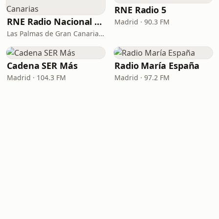
RNE Radio 5
RNE Radio Nacional - Canarias
Madrid · 90.3 FM
Las Palmas de Gran Canaria · 92.8 FM
Cadena SER Más
Radio María España
Madrid · 104.3 FM
Madrid · 97.2 FM