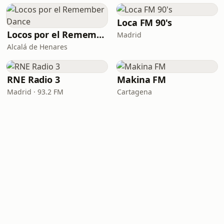
Loca FM 90's
Locos por el Remember Dance
Madrid
Alcalá de Henares
RNE Radio 3
Makina FM
Madrid · 93.2 FM
Cartagena