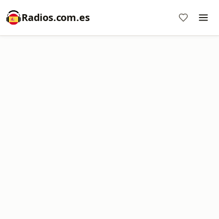
Radios.com.es