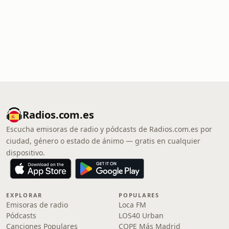
Radios.com.es
Escucha emisoras de radio y pódcasts de Radios.com.es por
ciudad, género o estado de ánimo — gratis en cualquier
dispositivo.
EXPLORAR
POPULARES
Emisoras de radio
Loca FM
Pódcasts
LOS40 Urban
Canciones Populares
COPE Más Madrid