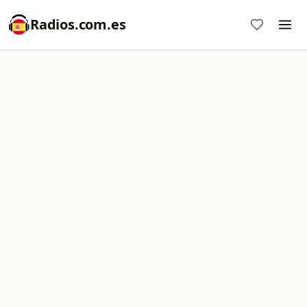
Radios.com.es