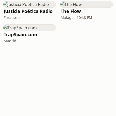
Justicia Poética Radio
The Flow
Zaragoza
Málaga · 104.8 FM
TrapSpain.com
Madrid