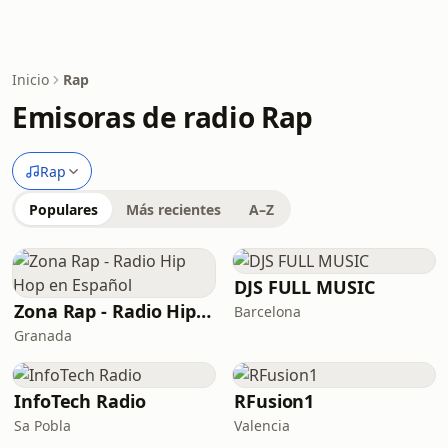
Inicio
Rap
Emisoras de radio Rap
Rap
Populares
Más recientes
A–Z
DJS FULL MUSIC
Zona Rap - Radio Hip Hop en Español
Barcelona
Granada
InfoTech Radio
RFusion1
Sa Pobla
Valencia