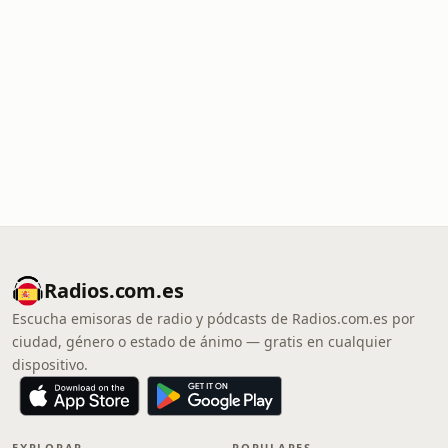
Radios.com.es
Escucha emisoras de radio y pódcasts de Radios.com.es por
ciudad, género o estado de ánimo — gratis en cualquier
dispositivo.
EXPLORAR
POPULARES