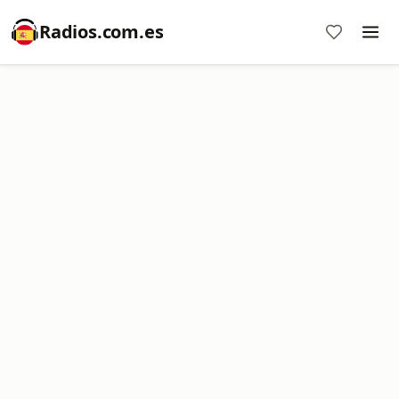
Radios.com.es