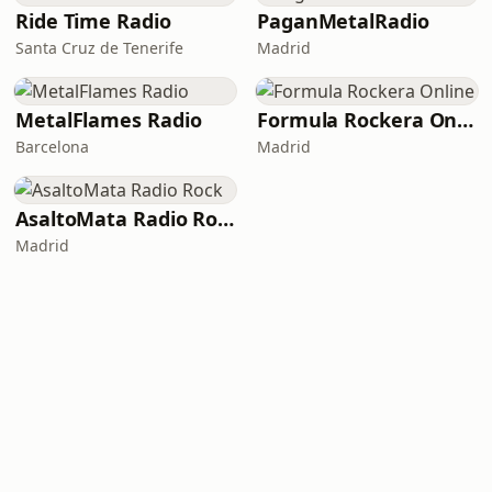
Ride Time Radio
PaganMetalRadio
Santa Cruz de Tenerife
Madrid
MetalFlames Radio
Formula Rockera Online
Barcelona
Madrid
AsaltoMata Radio Rock
Madrid