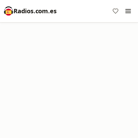
Radios.com.es