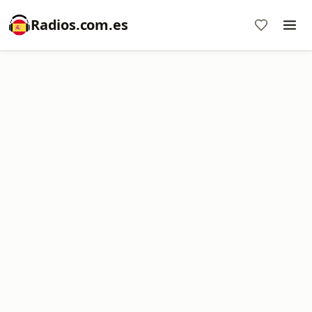
Radios.com.es