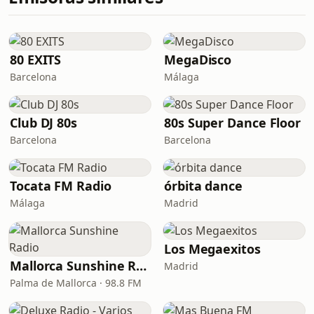
80 EXITS
MegaDisco
Barcelona
Málaga
Club DJ 80s
80s Super Dance Floor
Barcelona
Barcelona
Tocata FM Radio
órbita dance
Málaga
Madrid
Los Megaexitos
Mallorca Sunshine Radio
Madrid
Palma de Mallorca · 98.8 FM