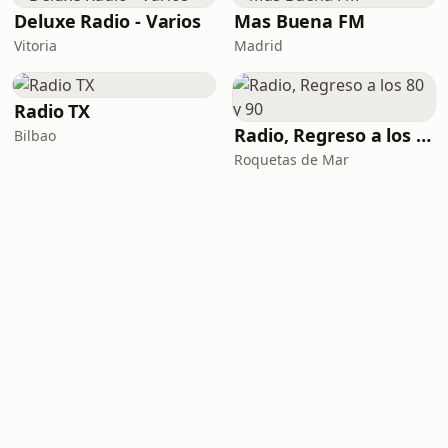
Deluxe Radio - Varios
Mas Buena FM
Vitoria
Madrid
Radio TX
Radio, Regreso a los 80 y 90
Bilbao
Roquetas de Mar