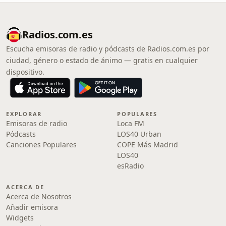
Radios.com.es
Escucha emisoras de radio y pódcasts de Radios.com.es por
ciudad, género o estado de ánimo — gratis en cualquier
dispositivo.
EXPLORAR
POPULARES
Emisoras de radio
Loca FM
Pódcasts
LOS40 Urban
Canciones Populares
COPE Más Madrid
LOS40
esRadio
ACERCA DE
Acerca de Nosotros
Añadir emisora
Widgets