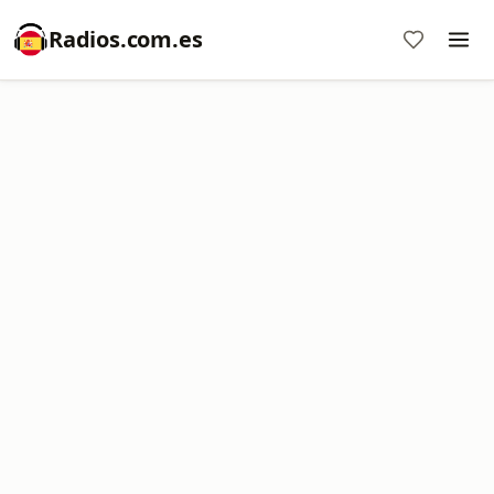
Radios.com.es