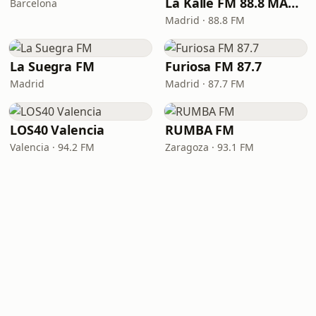
La Kalle FM 88.8 MADRID
Barcelona
Madrid · 88.8 FM
La Suegra FM
Furiosa FM 87.7
Madrid
Madrid · 87.7 FM
LOS40 Valencia
RUMBA FM
Valencia · 94.2 FM
Zaragoza · 93.1 FM