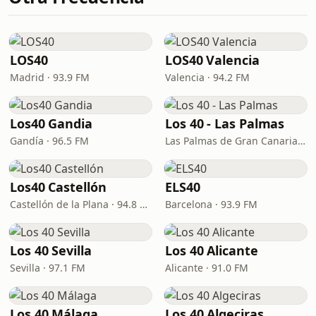
LOS40
LOS40 Valencia
Madrid · 93.9 FM
Valencia · 94.2 FM
Los40 Gandia
Los 40 - Las Palmas
Gandía · 96.5 FM
Las Palmas de Gran Canaria · 94.4 FM
Los40 Castellón
ELS40
Castellón de la Plana · 94.8 FM
Barcelona · 93.9 FM
Los 40 Sevilla
Los 40 Alicante
Sevilla · 97.1 FM
Alicante · 91.0 FM
Los 40 Málaga
Los 40 Algeciras