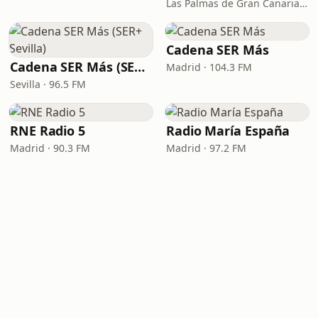
Las Palmas de Gran Canaria · 92.8 FM
Cadena SER Más
Cadena SER Más (SER+ Sevilla)
Madrid · 104.3 FM
Sevilla · 96.5 FM
RNE Radio 5
Radio María España
Madrid · 90.3 FM
Madrid · 97.2 FM