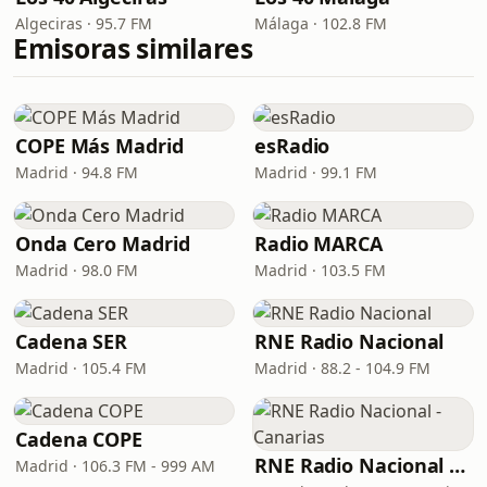
Algeciras · 95.7 FM
Málaga · 102.8 FM
Emisoras similares
COPE Más Madrid
esRadio
Madrid · 94.8 FM
Madrid · 99.1 FM
Onda Cero Madrid
Radio MARCA
Madrid · 98.0 FM
Madrid · 103.5 FM
Cadena SER
RNE Radio Nacional
Madrid · 105.4 FM
Madrid · 88.2 - 104.9 FM
Cadena COPE
RNE Radio Nacional - Canarias
Madrid · 106.3 FM - 999 AM