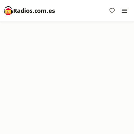
Radios.com.es