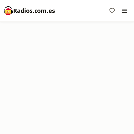
Radios.com.es