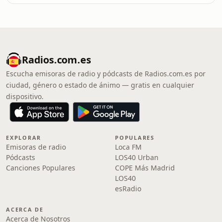
Radios.com.es
Escucha emisoras de radio y pódcasts de Radios.com.es por
ciudad, género o estado de ánimo — gratis en cualquier
dispositivo.
EXPLORAR
POPULARES
Emisoras de radio
Loca FM
Pódcasts
LOS40 Urban
Canciones Populares
COPE Más Madrid
LOS40
esRadio
ACERCA DE
Acerca de Nosotros