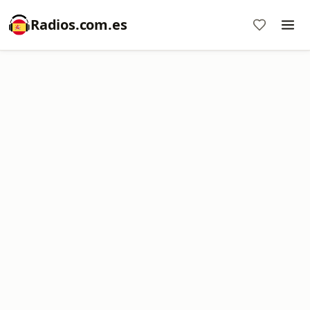
Radios.com.es