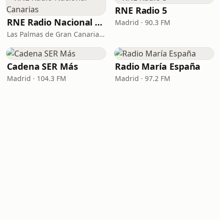
RNE Radio 5
RNE Radio Nacional - Canarias
Madrid · 90.3 FM
Las Palmas de Gran Canaria · 92.8 FM
Cadena SER Más
Radio María España
Madrid · 104.3 FM
Madrid · 97.2 FM