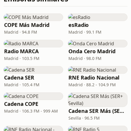
COPE Más Madrid
esRadio
Madrid · 94.8 FM
Madrid · 99.1 FM
Radio MARCA
Onda Cero Madrid
Madrid · 103.5 FM
Madrid · 98.0 FM
Cadena SER
RNE Radio Nacional
Madrid · 105.4 FM
Madrid · 88.2 - 104.9 FM
Cadena COPE
Cadena SER Más (SER+ Sevilla)
Madrid · 106.3 FM - 999 AM
Sevilla · 96.5 FM