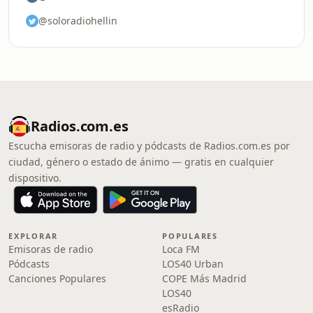
@soloradiohellin
Radios.com.es
Escucha emisoras de radio y pódcasts de Radios.com.es por
ciudad, género o estado de ánimo — gratis en cualquier
dispositivo.
EXPLORAR
POPULARES
Emisoras de radio
Loca FM
Pódcasts
LOS40 Urban
Canciones Populares
COPE Más Madrid
LOS40
esRadio