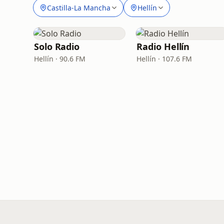
Castilla-La Mancha
Hellín
Solo Radio
Radio Hellín
Hellín · 90.6 FM
Hellín · 107.6 FM