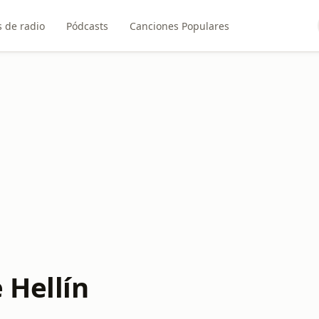
 de radio
Pódcasts
Canciones Populares
 Hellín