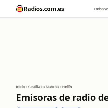
Radios.com.es
Emisoras
Inicio
Castilla-La Mancha
Hellín
Emisoras de radio de