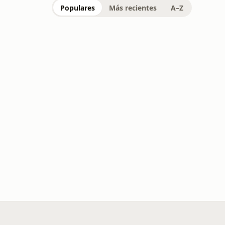
Populares
Más recientes
A–Z