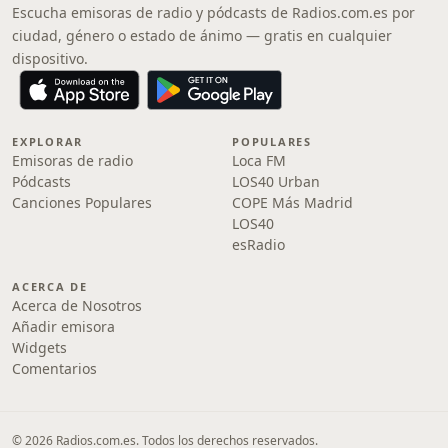
Escucha emisoras de radio y pódcasts de Radios.com.es por
ciudad, género o estado de ánimo — gratis en cualquier
dispositivo.
EXPLORAR
POPULARES
Emisoras de radio
Loca FM
Pódcasts
LOS40 Urban
Canciones Populares
COPE Más Madrid
LOS40
esRadio
ACERCA DE
Acerca de Nosotros
Añadir emisora
Widgets
Comentarios
© 2026 Radios.com.es. Todos los derechos reservados.