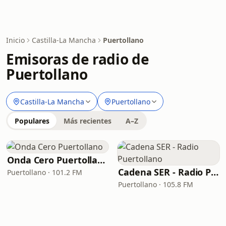
Inicio
Castilla-La Mancha
Puertollano
Emisoras de radio de
Puertollano
Castilla-La Mancha
Puertollano
Populares
Más recientes
A–Z
Onda Cero Puertollano
Cadena SER - Radio Puertollano
Puertollano · 101.2 FM
Puertollano · 105.8 FM