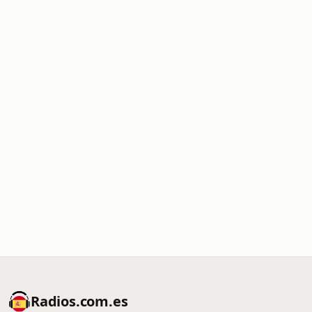
Radios.com.es