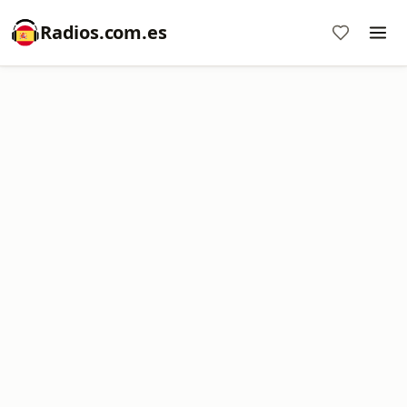
Radios.com.es