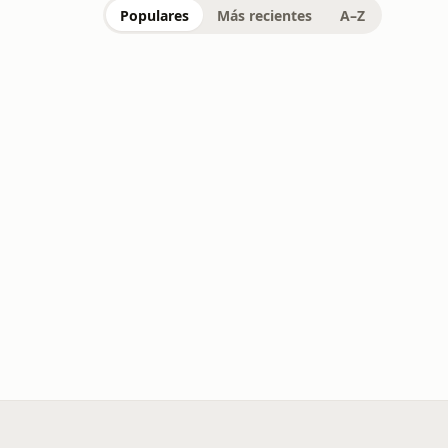
Populares
Más recientes
A–Z