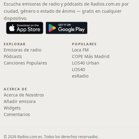
Escucha emisoras de radio y pódcasts de Radios.com.es por
ciudad, género o estado de ánimo — gratis en cualquier
dispositivo.
EXPLORAR
POPULARES
Emisoras de radio
Loca FM
Pódcasts
COPE Más Madrid
Canciones Populares
LOS40 Urban
LOS40
esRadio
ACERCA DE
Acerca de Nosotros
Añadir emisora
Widgets
Comentarios
© 2026 Radios.com.es. Todos los derechos reservados.