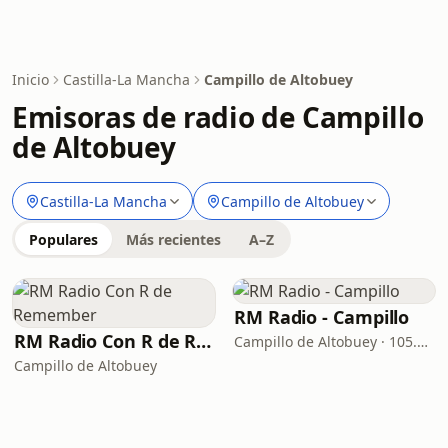
Inicio
Castilla-La Mancha
Campillo de Altobuey
Emisoras de radio de Campillo
de Altobuey
Castilla-La Mancha
Campillo de Altobuey
Populares
Más recientes
A–Z
RM Radio - Campillo
RM Radio Con R de Remember
Campillo de Altobuey · 105.9 FM
Campillo de Altobuey