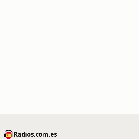
Radios.com.es