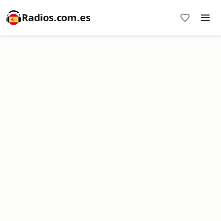
Radios.com.es