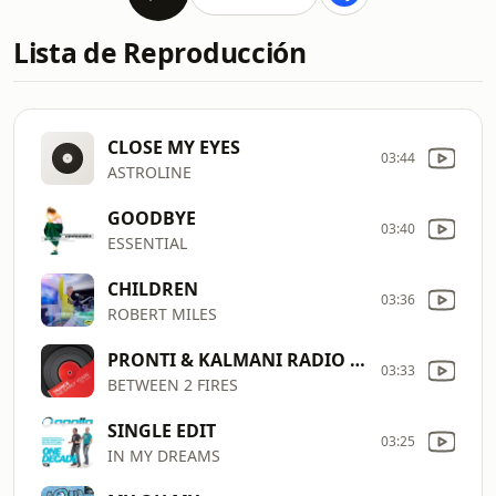
Lista de Reproducción
CLOSE MY EYES
03:44
ASTROLINE
GOODBYE
03:40
ESSENTIAL
CHILDREN
03:36
ROBERT MILES
PRONTI & KALMANI RADIO EDIT
03:33
BETWEEN 2 FIRES
SINGLE EDIT
03:25
IN MY DREAMS