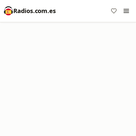
Radios.com.es