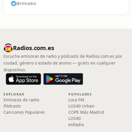
@rmradio
Radios.com.es
Escucha emisoras de radio y pódcasts de Radios.com.es por
ciudad, género o estado de ánimo — gratis en cualquier
dispositivo.
EXPLORAR
POPULARES
Emisoras de radio
Loca FM
Pódcasts
LOS40 Urban
Canciones Populares
COPE Más Madrid
LOS40
esRadio