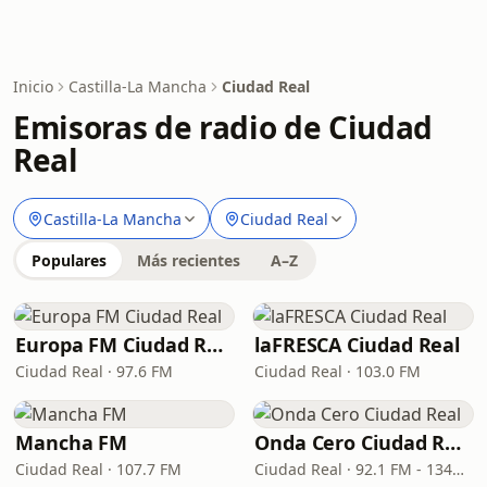
Inicio
Castilla-La Mancha
Ciudad Real
Emisoras de radio de Ciudad
Real
Castilla-La Mancha
Ciudad Real
Populares
Más recientes
A–Z
Europa FM Ciudad Real
laFRESCA Ciudad Real
Ciudad Real · 97.6 FM
Ciudad Real · 103.0 FM
Mancha FM
Onda Cero Ciudad Real
Ciudad Real · 107.7 FM
Ciudad Real · 92.1 FM - 1341 AM