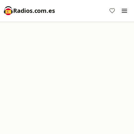
Radios.com.es