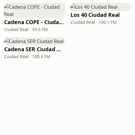
Los 40 Ciudad Real
Cadena COPE - Ciudad Real
Ciudad Real · 100.1 FM
Ciudad Real · 93.6 FM
Cadena SER Ciudad Real
Ciudad Real · 100.4 FM