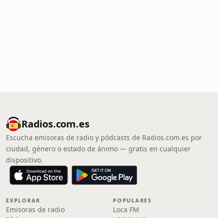
Radios.com.es
Escucha emisoras de radio y pódcasts de Radios.com.es por
ciudad, género o estado de ánimo — gratis en cualquier
dispositivo.
EXPLORAR
POPULARES
Emisoras de radio
Loca FM