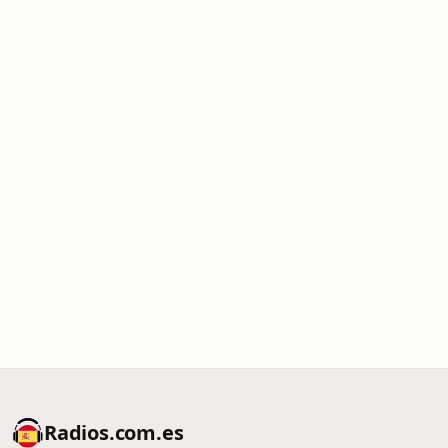
Radios.com.es