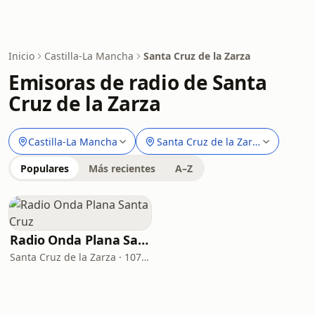
Inicio
Castilla-La Mancha
Santa Cruz de la Zarza
Emisoras de radio de Santa
Cruz de la Zarza
Castilla-La Mancha
Santa Cruz de la Zarza
Populares
Más recientes
A–Z
Radio Onda Plana Santa Cruz
Santa Cruz de la Zarza · 107.4 FM