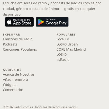
Escucha emisoras de radio y pódcasts de Radios.com.es por
ciudad, género o estado de ánimo — gratis en cualquier
dispositivo.
EXPLORAR
POPULARES
Emisoras de radio
Loca FM
Pódcasts
LOS40 Urban
Canciones Populares
COPE Más Madrid
LOS40
esRadio
ACERCA DE
Acerca de Nosotros
Añadir emisora
Widgets
Comentarios
© 2026 Radios.com.es. Todos los derechos reservados.