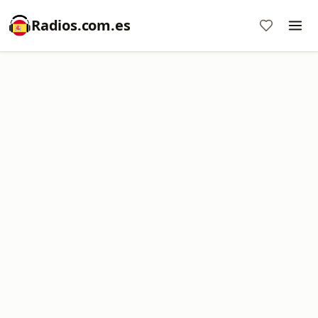
Radios.com.es