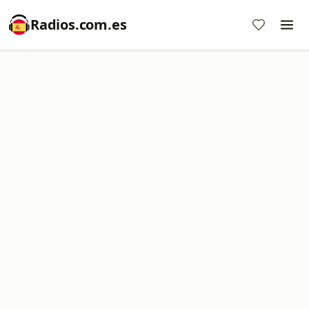
Radios.com.es