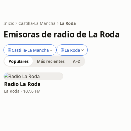
Inicio
Castilla-La Mancha
La Roda
Emisoras de radio de La Roda
Castilla-La Mancha
La Roda
Populares
Más recientes
A–Z
Radio La Roda
La Roda · 107.6 FM