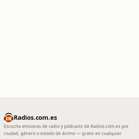
Radios.com.es
Escucha emisoras de radio y pódcasts de Radios.com.es por
ciudad, género o estado de ánimo — gratis en cualquier