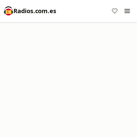
Radios.com.es