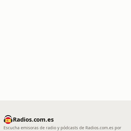
Radios.com.es
Escucha emisoras de radio y pódcasts de Radios.com.es por