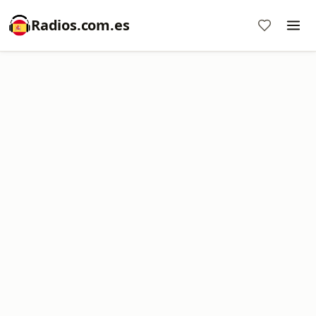
Radios.com.es