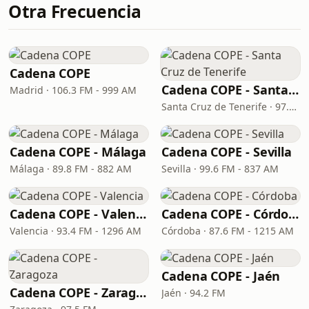
Otra Frecuencia
Cadena COPE
Cadena COPE - Santa Cruz de Tenerife
Madrid · 106.3 FM - 999 AM
Santa Cruz de Tenerife · 97.1 FM - 882 AM
Cadena COPE - Málaga
Cadena COPE - Sevilla
Málaga · 89.8 FM - 882 AM
Sevilla · 99.6 FM - 837 AM
Cadena COPE - Valencia
Cadena COPE - Córdoba
Valencia · 93.4 FM - 1296 AM
Córdoba · 87.6 FM - 1215 AM
Cadena COPE - Jaén
Cadena COPE - Zaragoza
Jaén · 94.2 FM