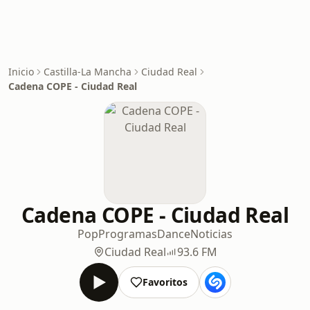
Inicio
Castilla-La Mancha
Ciudad Real
Cadena COPE - Ciudad Real
Cadena COPE - Ciudad Real
Pop
Programas
Dance
Noticias
Ciudad Real
93.6 FM
Favoritos