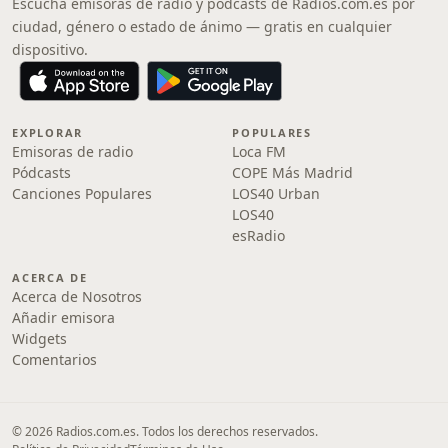
Escucha emisoras de radio y pódcasts de Radios.com.es por
ciudad, género o estado de ánimo — gratis en cualquier
dispositivo.
EXPLORAR
POPULARES
Emisoras de radio
Loca FM
Pódcasts
COPE Más Madrid
Canciones Populares
LOS40 Urban
LOS40
esRadio
ACERCA DE
Acerca de Nosotros
Añadir emisora
Widgets
Comentarios
© 2026 Radios.com.es. Todos los derechos reservados.