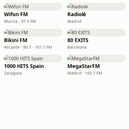
Wifon FM
Radiolé
Murcia · 97.5 FM
Madrid
Bikini FM
80 EXITS
Alicante · 90.7 - 107.7 FM
Barcelona
1000 HITS Spain
MegaStarFM
Zaragoza
Madrid · 100.7 FM