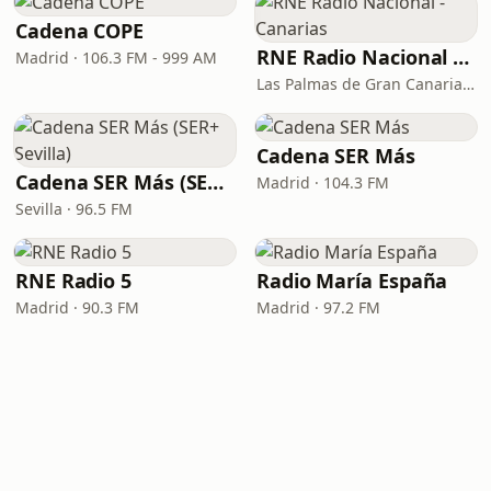
Cadena COPE
RNE Radio Nacional - Canarias
Madrid · 106.3 FM - 999 AM
Las Palmas de Gran Canaria · 92.8 FM
Cadena SER Más
Cadena SER Más (SER+ Sevilla)
Madrid · 104.3 FM
Sevilla · 96.5 FM
RNE Radio 5
Radio María España
Madrid · 90.3 FM
Madrid · 97.2 FM