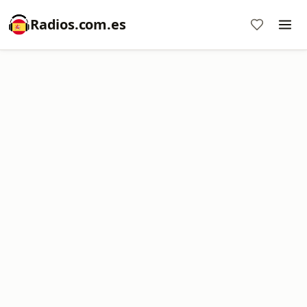
Radios.com.es