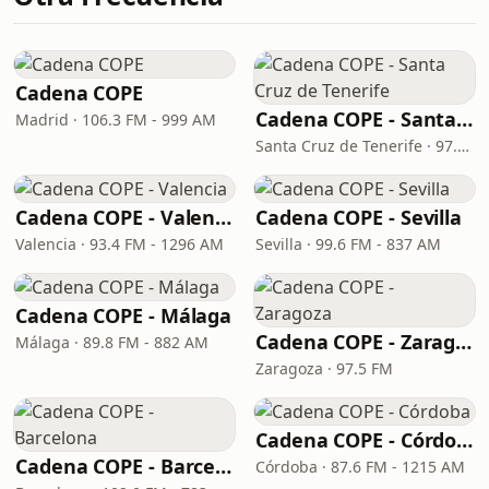
Cadena COPE
Cadena COPE - Santa Cruz de Tenerife
Madrid · 106.3 FM - 999 AM
Santa Cruz de Tenerife · 97.1 FM - 882 AM
Cadena COPE - Valencia
Cadena COPE - Sevilla
Valencia · 93.4 FM - 1296 AM
Sevilla · 99.6 FM - 837 AM
Cadena COPE - Málaga
Cadena COPE - Zaragoza
Málaga · 89.8 FM - 882 AM
Zaragoza · 97.5 FM
Cadena COPE - Córdoba
Cadena COPE - Barcelona
Córdoba · 87.6 FM - 1215 AM