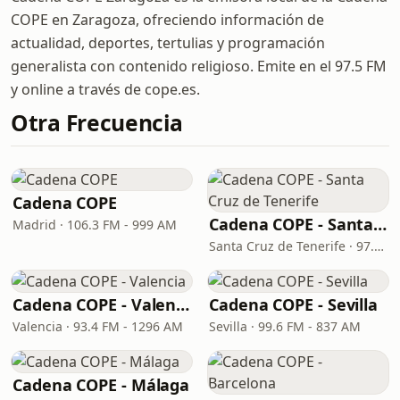
COPE en Zaragoza, ofreciendo información de
actualidad, deportes, tertulias y programación
generalista con contenido religioso. Emite en el 97.5 FM
y online a través de cope.es.
Otra Frecuencia
Cadena COPE
Cadena COPE - Santa Cruz de Tenerife
Madrid · 106.3 FM - 999 AM
Santa Cruz de Tenerife · 97.1 FM - 882 AM
Cadena COPE - Valencia
Cadena COPE - Sevilla
Valencia · 93.4 FM - 1296 AM
Sevilla · 99.6 FM - 837 AM
Cadena COPE - Málaga