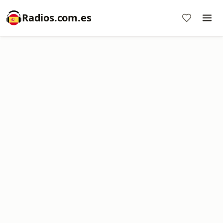
Radios.com.es