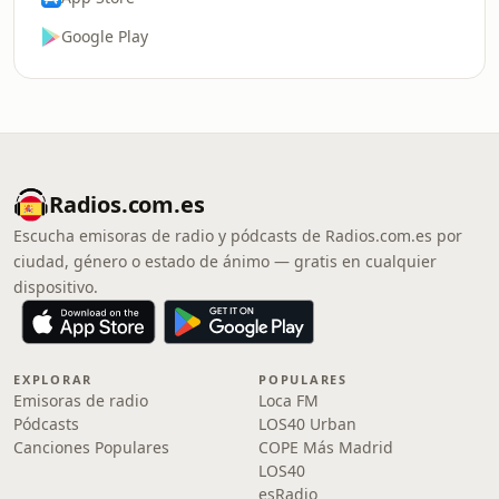
Google Play
Radios.com.es
Escucha emisoras de radio y pódcasts de Radios.com.es por
ciudad, género o estado de ánimo — gratis en cualquier
dispositivo.
EXPLORAR
POPULARES
Emisoras de radio
Loca FM
Pódcasts
LOS40 Urban
Canciones Populares
COPE Más Madrid
LOS40
esRadio