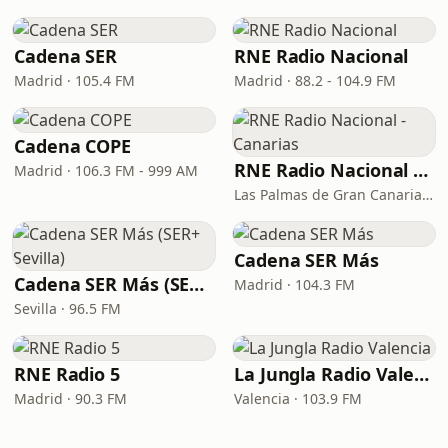
Cadena SER
RNE Radio Nacional
Madrid · 105.4 FM
Madrid · 88.2 - 104.9 FM
Cadena COPE
RNE Radio Nacional - Canarias
Madrid · 106.3 FM - 999 AM
Las Palmas de Gran Canaria · 92.8 FM
Cadena SER Más
Cadena SER Más (SER+ Sevilla)
Madrid · 104.3 FM
Sevilla · 96.5 FM
RNE Radio 5
La Jungla Radio Valencia
Madrid · 90.3 FM
Valencia · 103.9 FM