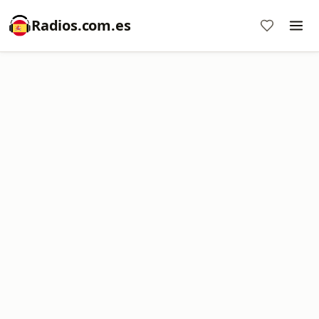
Radios.com.es