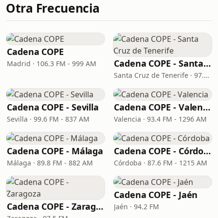
Otra Frecuencia
Cadena COPE
Cadena COPE - Santa Cruz de Tenerife
Madrid · 106.3 FM - 999 AM
Santa Cruz de Tenerife · 97.1 FM - 882 AM
Cadena COPE - Sevilla
Cadena COPE - Valencia
Sevilla · 99.6 FM - 837 AM
Valencia · 93.4 FM - 1296 AM
Cadena COPE - Málaga
Cadena COPE - Córdoba
Málaga · 89.8 FM - 882 AM
Córdoba · 87.6 FM - 1215 AM
Cadena COPE - Jaén
Cadena COPE - Zaragoza
Jaén · 94.2 FM