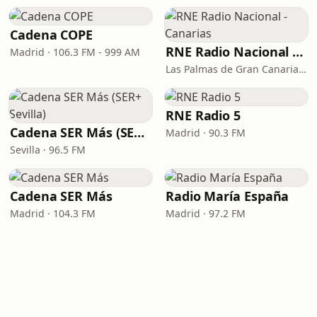
Cadena COPE
RNE Radio Nacional - Canarias
Madrid · 106.3 FM - 999 AM
Las Palmas de Gran Canaria · 92.8 FM
RNE Radio 5
Cadena SER Más (SER+ Sevilla)
Madrid · 90.3 FM
Sevilla · 96.5 FM
Cadena SER Más
Radio María España
Madrid · 104.3 FM
Madrid · 97.2 FM