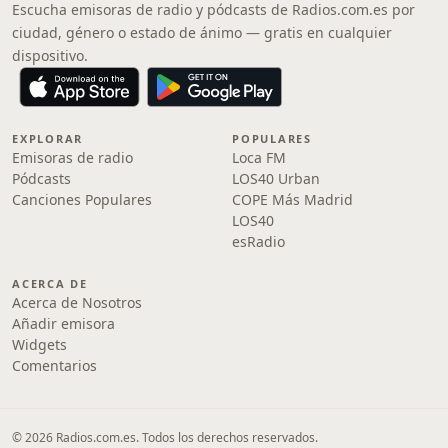
Escucha emisoras de radio y pódcasts de Radios.com.es por
ciudad, género o estado de ánimo — gratis en cualquier
dispositivo.
EXPLORAR
POPULARES
Emisoras de radio
Loca FM
Pódcasts
LOS40 Urban
Canciones Populares
COPE Más Madrid
LOS40
esRadio
ACERCA DE
Acerca de Nosotros
Añadir emisora
Widgets
Comentarios
© 2026 Radios.com.es. Todos los derechos reservados.