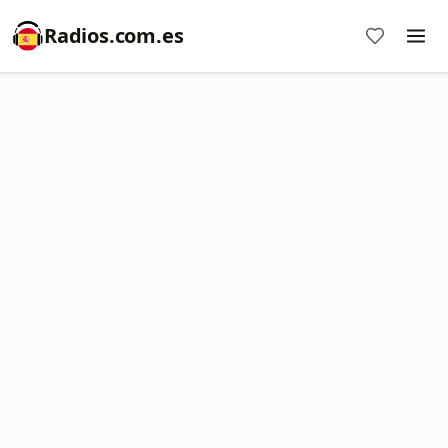
Radios.com.es