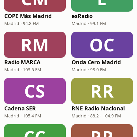
COPE Más Madrid
esRadio
Madrid · 94.8 FM
Madrid · 99.1 FM
RM
OC
Radio MARCA
Onda Cero Madrid
Madrid · 103.5 FM
Madrid · 98.0 FM
CS
RR
Cadena SER
RNE Radio Nacional
Madrid · 105.4 FM
Madrid · 88.2 - 104.9 FM