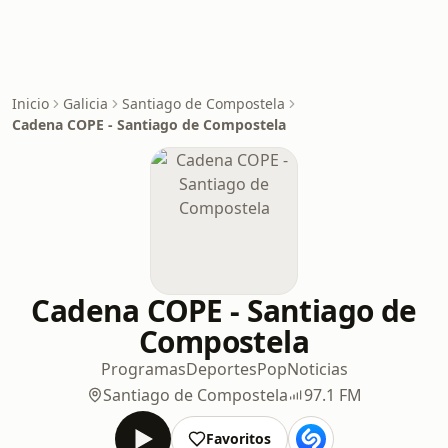
Inicio
Galicia
Santiago de Compostela
Cadena COPE - Santiago de Compostela
Cadena COPE - Santiago de
Compostela
Programas
Deportes
Pop
Noticias
Santiago de Compostela
97.1 FM
Favoritos