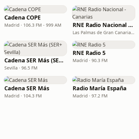
Cadena COPE
RNE Radio Nacional - Canarias
Madrid · 106.3 FM - 999 AM
Las Palmas de Gran Canaria · 92.8 FM
RNE Radio 5
Cadena SER Más (SER+ Sevilla)
Madrid · 90.3 FM
Sevilla · 96.5 FM
Cadena SER Más
Radio María España
Madrid · 104.3 FM
Madrid · 97.2 FM