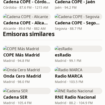
Cadena COPE - Córdoba
Cadena COPE - Jaén
Córdoba · 87.6 FM - 1215 AM
Jaén · 94.2 FM
Cadena COPE - Alicante
Cadena COPE - Segovia
Alicante · 89.6 FM - 882 AM
Segovia · 88.7 FM
Emisoras similares
COPE Más Madrid
esRadio
Madrid · 94.8 FM
Madrid · 99.1 FM
Onda Cero Madrid
Radio MARCA
Madrid · 98.0 FM
Madrid · 103.5 FM
Cadena SER
RNE Radio Nacional
Madrid · 105.4 FM
Madrid · 88.2 - 104.9 FM