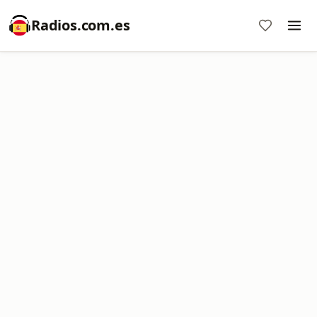
Radios.com.es