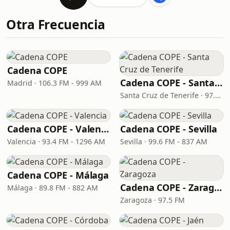
Otra Frecuencia
Cadena COPE
Cadena COPE - Santa Cruz de Tenerife
Madrid · 106.3 FM - 999 AM
Santa Cruz de Tenerife · 97.1 FM - 882 AM
Cadena COPE - Valencia
Cadena COPE - Sevilla
Valencia · 93.4 FM - 1296 AM
Sevilla · 99.6 FM - 837 AM
Cadena COPE - Málaga
Cadena COPE - Zaragoza
Málaga · 89.8 FM - 882 AM
Zaragoza · 97.5 FM