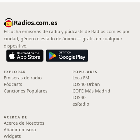
Radios.com.es
Escucha emisoras de radio y pódcasts de Radios.com.es por
ciudad, género o estado de ánimo — gratis en cualquier
dispositivo.
EXPLORAR
POPULARES
Emisoras de radio
Loca FM
Pódcasts
LOS40 Urban
Canciones Populares
COPE Más Madrid
LOS40
esRadio
ACERCA DE
Acerca de Nosotros
Añadir emisora
Widgets