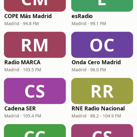
COPE Más Madrid
esRadio
Madrid · 94.8 FM
Madrid · 99.1 FM
RM
OC
Radio MARCA
Onda Cero Madrid
Madrid · 103.5 FM
Madrid · 98.0 FM
CS
RR
Cadena SER
RNE Radio Nacional
Madrid · 105.4 FM
Madrid · 88.2 - 104.9 FM