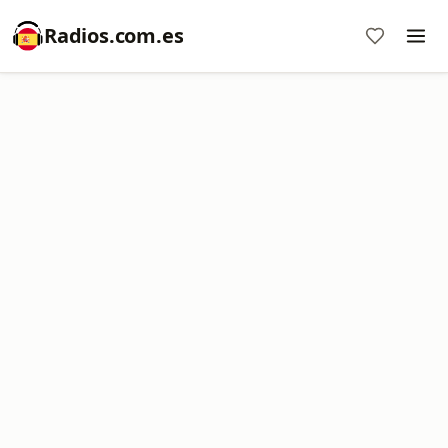
Radios.com.es