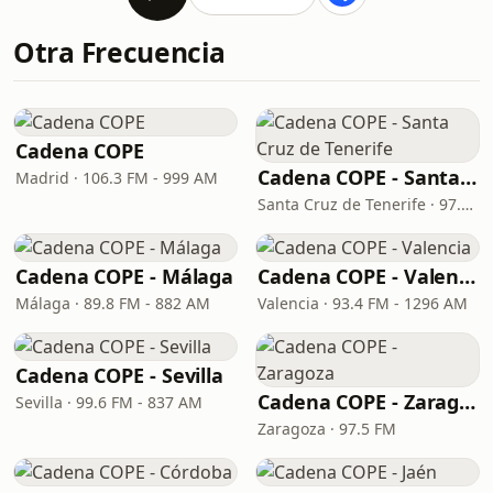
Otra Frecuencia
Cadena COPE
Cadena COPE - Santa Cruz de Tenerife
Madrid · 106.3 FM - 999 AM
Santa Cruz de Tenerife · 97.1 FM - 882 AM
Cadena COPE - Málaga
Cadena COPE - Valencia
Málaga · 89.8 FM - 882 AM
Valencia · 93.4 FM - 1296 AM
Cadena COPE - Sevilla
Cadena COPE - Zaragoza
Sevilla · 99.6 FM - 837 AM
Zaragoza · 97.5 FM