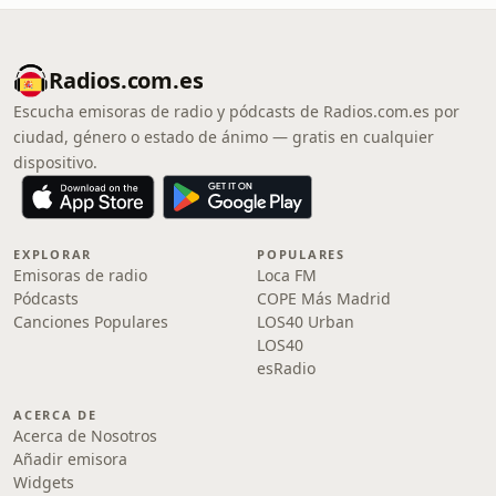
Radios.com.es
Escucha emisoras de radio y pódcasts de Radios.com.es por
ciudad, género o estado de ánimo — gratis en cualquier
dispositivo.
EXPLORAR
POPULARES
Emisoras de radio
Loca FM
Pódcasts
COPE Más Madrid
Canciones Populares
LOS40 Urban
LOS40
esRadio
ACERCA DE
Acerca de Nosotros
Añadir emisora
Widgets