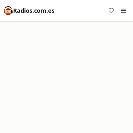
Radios.com.es