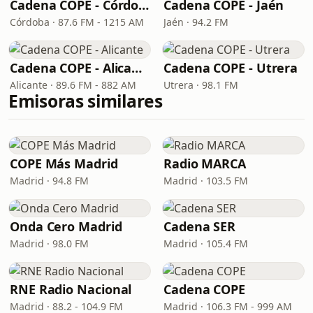
Cadena COPE - Córdoba
Cadena COPE - Jaén
Córdoba · 87.6 FM - 1215 AM
Jaén · 94.2 FM
Cadena COPE - Alicante
Cadena COPE - Utrera
Alicante · 89.6 FM - 882 AM
Utrera · 98.1 FM
Emisoras similares
COPE Más Madrid
Radio MARCA
Madrid · 94.8 FM
Madrid · 103.5 FM
Onda Cero Madrid
Cadena SER
Madrid · 98.0 FM
Madrid · 105.4 FM
RNE Radio Nacional
Cadena COPE
Madrid · 88.2 - 104.9 FM
Madrid · 106.3 FM - 999 AM