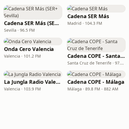
Cadena SER Más
Cadena SER Más (SER+ Sevilla)
Madrid · 104.3 FM
Sevilla · 96.5 FM
Onda Cero Valencia
Cadena COPE - Santa Cruz de Tenerife
Valencia · 101.2 FM
Santa Cruz de Tenerife · 97.1 FM - 882 AM
La Jungla Radio Valencia
Cadena COPE - Málaga
Valencia · 103.9 FM
Málaga · 89.8 FM - 882 AM