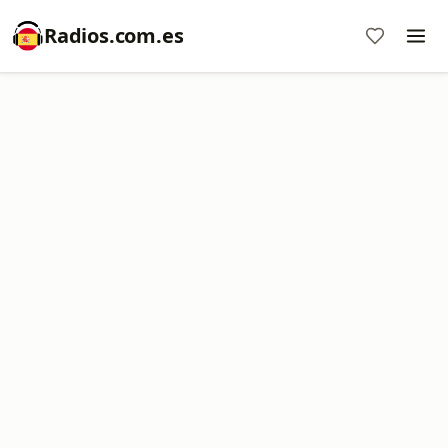
Radios.com.es