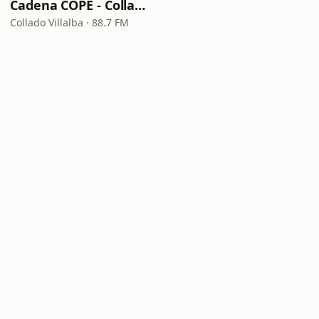
Cadena COPE - Collado Villalba
Collado Villalba · 88.7 FM