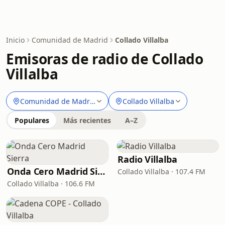
Inicio
Comunidad de Madrid
Collado Villalba
Emisoras de radio de Collado
Villalba
Comunidad de Madrid
Collado Villalba
Populares
Más recientes
A–Z
Radio Villalba
Onda Cero Madrid Sierra
Collado Villalba · 107.4 FM
Collado Villalba · 106.6 FM