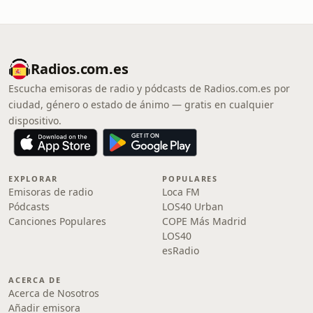
Radios.com.es
Escucha emisoras de radio y pódcasts de Radios.com.es por
ciudad, género o estado de ánimo — gratis en cualquier
dispositivo.
EXPLORAR
POPULARES
Emisoras de radio
Loca FM
Pódcasts
LOS40 Urban
Canciones Populares
COPE Más Madrid
LOS40
esRadio
ACERCA DE
Acerca de Nosotros
Añadir emisora