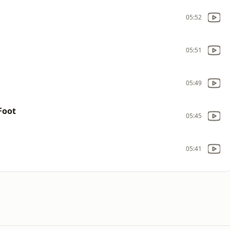
05:52
05:51
05:49
Foot
05:45
05:41