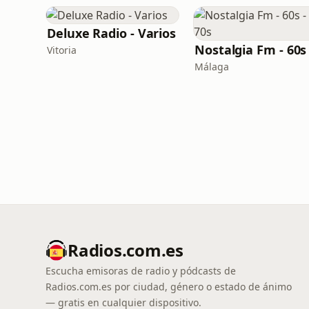
Deluxe Radio - Varios
Vitoria
Málaga
Radios.com.es
Escucha emisoras de radio y pódcasts de
Radios.com.es por ciudad, género o estado de ánimo
— gratis en cualquier dispositivo.