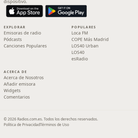
dispositivo.
EXPLORAR
POPULARES
Emisoras de radio
Loca FM
Pódcasts
COPE Más Madrid
Canciones Populares
LOS40 Urban
LOS40
esRadio
ACERCA DE
Acerca de Nosotros
Añadir emisora
Widgets
Comentarios
© 2026 Radios.com.es. Todos los derechos reservados.
Política de Privacidad
Términos de Uso