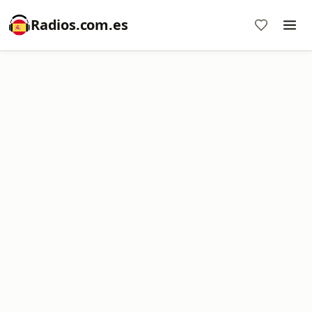
Radios.com.es