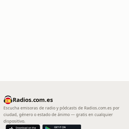
Radios.com.es
Escucha emisoras de radio y pódcasts de Radios.com.es por
ciudad, género o estado de ánimo — gratis en cualquier
dispositivo.