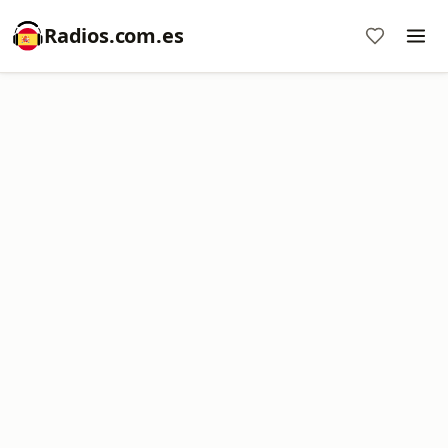
Radios.com.es