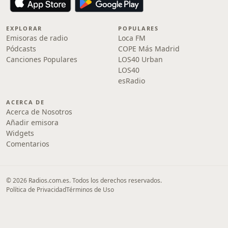
EXPLORAR
POPULARES
Emisoras de radio
Loca FM
Pódcasts
COPE Más Madrid
Canciones Populares
LOS40 Urban
LOS40
esRadio
ACERCA DE
Acerca de Nosotros
Añadir emisora
Widgets
Comentarios
© 2026 Radios.com.es. Todos los derechos reservados.
Política de Privacidad
Términos de Uso