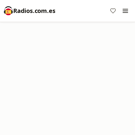
Radios.com.es