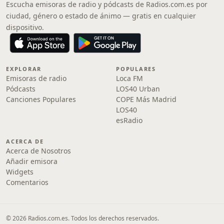
Escucha emisoras de radio y pódcasts de Radios.com.es por
ciudad, género o estado de ánimo — gratis en cualquier
dispositivo.
EXPLORAR
POPULARES
Emisoras de radio
Loca FM
Pódcasts
LOS40 Urban
Canciones Populares
COPE Más Madrid
LOS40
esRadio
ACERCA DE
Acerca de Nosotros
Añadir emisora
Widgets
Comentarios
© 2026 Radios.com.es. Todos los derechos reservados.