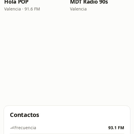
Hola POP
MDT Radio 90s
Valencia · 91.6 FM
Valencia
Contactos
Frecuencia
93.1 FM