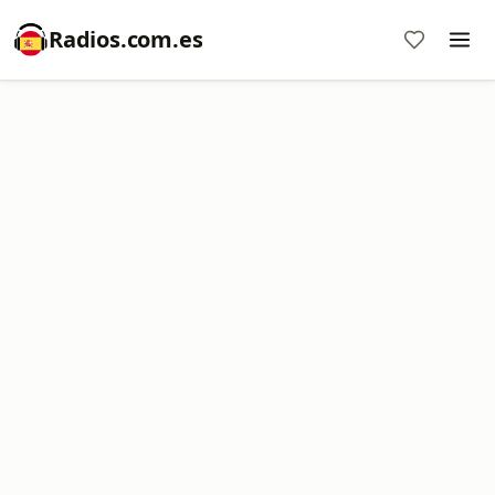
Radios.com.es