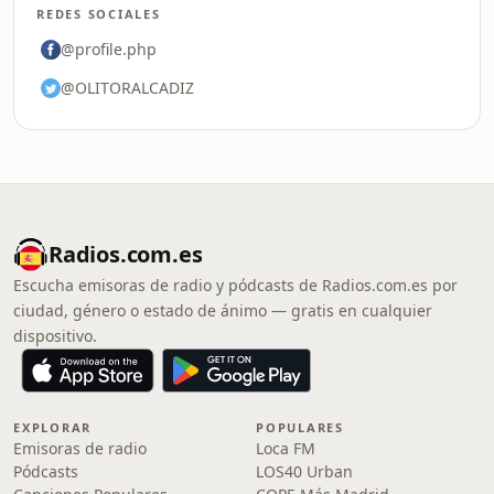
REDES SOCIALES
@profile.php
@OLITORALCADIZ
Radios.com.es
Escucha emisoras de radio y pódcasts de Radios.com.es por
ciudad, género o estado de ánimo — gratis en cualquier
dispositivo.
EXPLORAR
POPULARES
Emisoras de radio
Loca FM
Pódcasts
LOS40 Urban