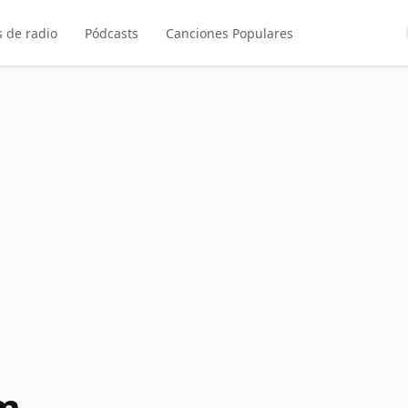
 de radio
Pódcasts
Canciones Populares
m