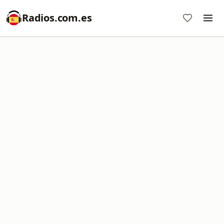
Radios.com.es