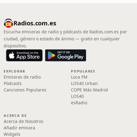
Radios.com.es
Escucha emisoras de radio y pódcasts de Radios.com.es por
ciudad, género o estado de ánimo — gratis en cualquier
dispositivo.
EXPLORAR
POPULARES
Emisoras de radio
Loca FM
Pódcasts
LOS40 Urban
Canciones Populares
COPE Más Madrid
LOS40
esRadio
ACERCA DE
Acerca de Nosotros
Añadir emisora
Widgets