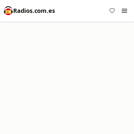
Radios.com.es