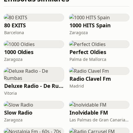
80 EXITS
1000 HITS Spain
Barcelona
Zaragoza
1000 Oldies
Perfect Oldies
Zaragoza
Palma de Mallorca
Radio Clavel Fm
Deluxe Radio - De Rumbas
Madrid
Vitoria
Slow Radio
Inolvidable FM
Zaragoza
Las Palmas de Gran Canaria · 95.8 FM